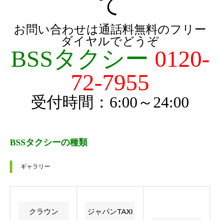
て
お問い合わせは通話料無料のフリー
ダイヤルでどうぞ
BSSタクシー
0120-
72-7955
受付時間：6:00～24:00
BSSタクシーの種類
ギャラリー
クラウン
ジャパンTAXI