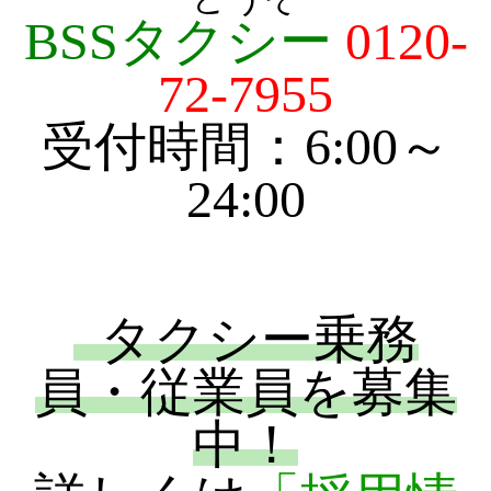
BSSタクシー
0120-
72-7955
受付時間：6:00～
24:00
タクシー乗務
員・従業員を募集
中！