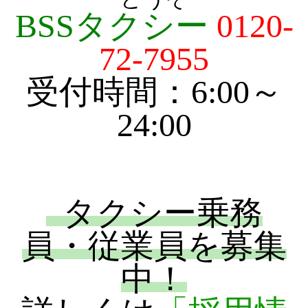
BSSタクシー
0120-
72-7955
受付時間：6:00～
24:00
タクシー乗務
員・従業員を募集
中！