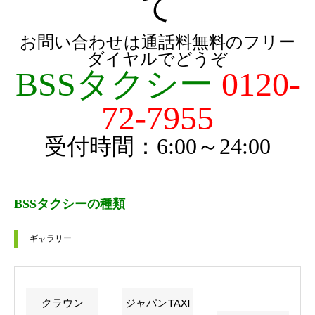
て
お問い合わせは通話料無料のフリー
ダイヤルでどうぞ
BSSタクシー
0120-
72-7955
受付時間：6:00～24:00
BSSタクシーの種類
ギャラリー
クラウン
ジャパンTAXI