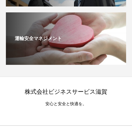
運輸安全マネジメント
株式会社ビジネスサービス滋賀
安心と安全と快適を。